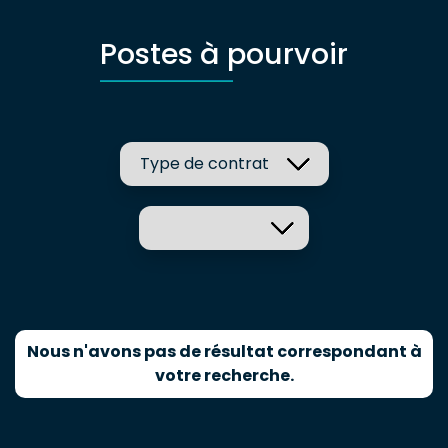
Postes à pourvoir
Nous n'avons pas de résultat correspondant à
votre recherche.