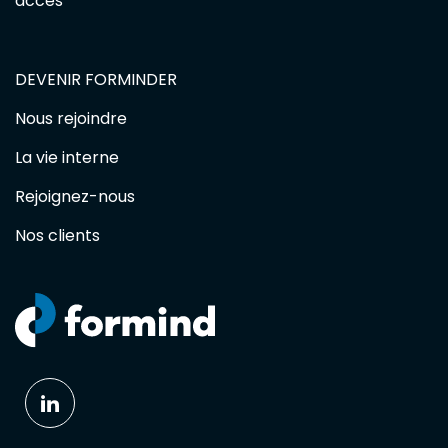
accès
DEVENIR FORMINDER
Nous rejoindre
La vie interne
Rejoignez-nous
Nos clients