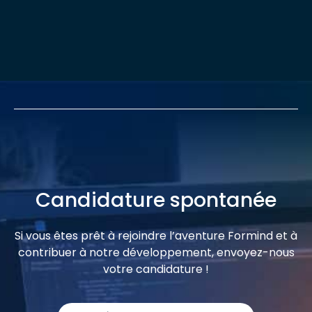
Candidature spontanée
Si vous êtes prêt à rejoindre l’aventure Formind et à
contribuer à notre développement, envoyez-nous
votre candidature !