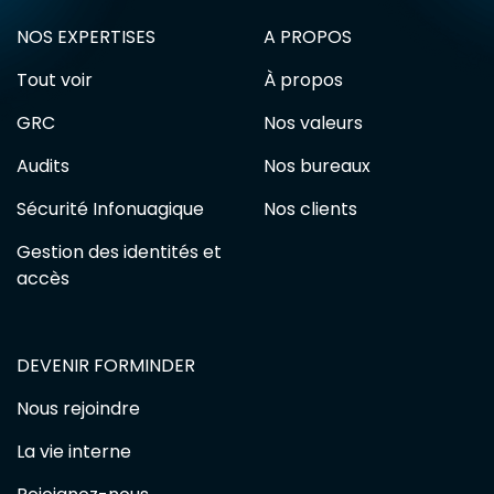
NOS EXPERTISES
A PROPOS
Tout voir
À propos
GRC
Nos valeurs
Audits
Nos bureaux
Sécurité Infonuagique
Nos clients
Gestion des identités et
accès
DEVENIR FORMINDER
Nous rejoindre
La vie interne