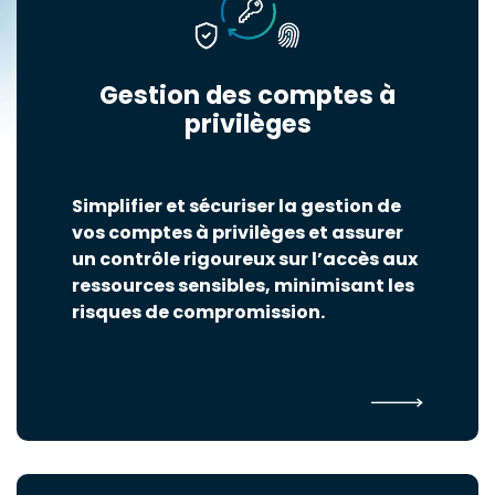
Gestion des comptes à
privilèges
Simplifier et sécuriser la gestion de
vos comptes à privilèges et assurer
un contrôle rigoureux sur l’accès aux
ressources sensibles, minimisant les
risques de compromission.