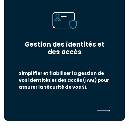
Gestion des identités et
des accès
Simplifier et fiabiliser la gestion de
vos identités et des accès (IAM) pour
assurer la sécurité de vos SI.