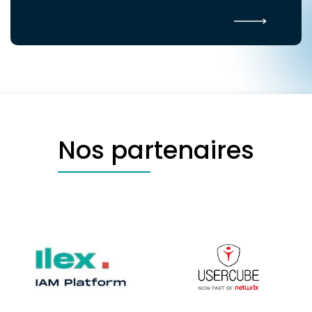
Nos partenaires