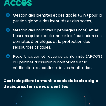
Accès
Gestion des identités et des accès (GIA) pour la
gestion globale des identités et des accès,
Gestion des comptes à privilèges (PAM) et les
bastions qui se focalisent sur la sécurisation des
comptes à privilèges et la protection des
ressources critiques,
Recertification et revue de conformité (ARCOS)
qui permet d’assurer la conformité et la
vérification en continue de vos habilitations.
Ces trois piliers forment le socle de la stratégie
de sécurisation de vos identités