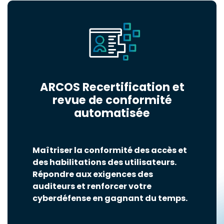
ARCOS Recertification et
revue de conformité
automatisée
Maîtriser la conformité des accès et
des habilitations des utilisateurs.
Répondre aux exigences des
auditeurs et renforcer votre
cyberdéfense en gagnant du temps.